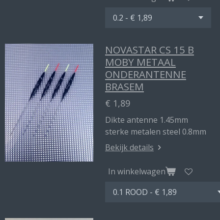
NOVASTAR CS 15 B
MOBY METAAL
ONDERANTENNE
BRASEM
€ 1,89
Dikte antenne 1.45mm
sterke metalen steel 0.8mm
Bekijk details
In winkelwagen