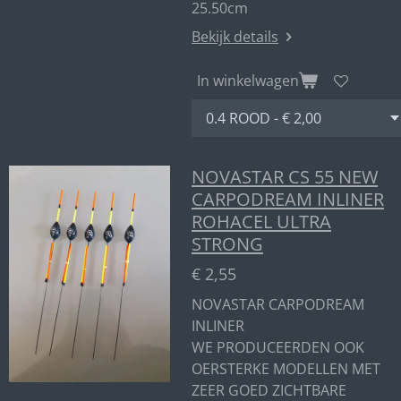
25.50cm
Bekijk details
In winkelwagen
NOVASTAR CS 55 NEW
CARPODREAM INLINER
ROHACEL ULTRA
STRONG
€ 2,55
NOVASTAR CARPODREAM
INLINER
WE PRODUCEERDEN OOK
OERSTERKE MODELLEN MET
ZEER GOED ZICHTBARE