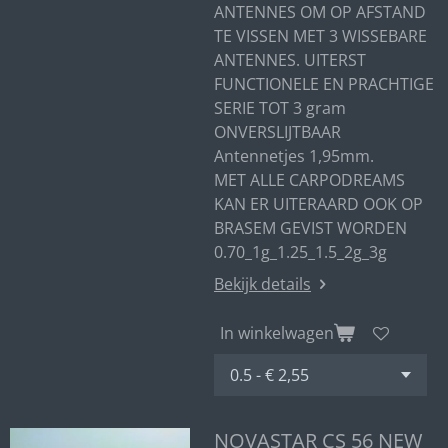
ANTENNES OM OP AFSTAND
TE VISSEN MET 3 WISSEBARE
ANTENNES. UITERST
FUNCTIONELE EN PRACHTIGE
SERIE TOT 3 gram
ONVERSLIJTBAAR
Antennetjes 1,95mm.
MET ALLE CARPODREAMS
KAN ER UITERAARD OOK OP
BRASEM GEVIST WORDEN
0.70_1g_1.25_1.5_2g_3g
Bekijk details
In winkelwagen
NOVASTAR CS 56 NEW