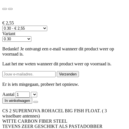
€ 2,55
Variant
Bedankt! Je ontvangt een e-mail wanneer dit product weer op
voorraad is.
Laat het me weten wanneer dit product weer op voorraad is.
Verzenden
Er is iets misgegaan, probeer het opnieuw.
Aantal
In winkelwagen
CS 2 SUPERNOVA ROHACEL BIG FISH FLOAT. ( 3
wisselbare antennes)
WITTE CARBON FIBER STEEL
TEVENS ZEER GESCHIKT ALS PASTADOBBER