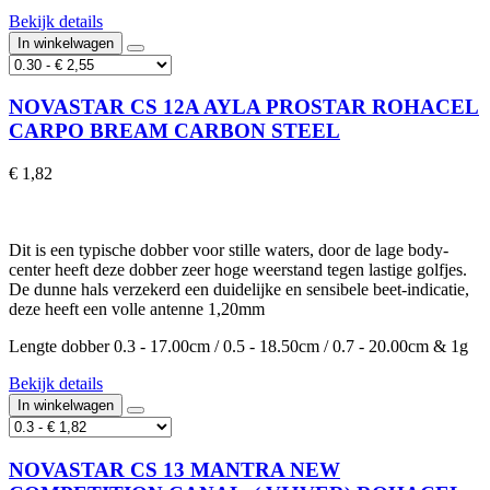
Bekijk details
In winkelwagen
NOVASTAR CS 12A AYLA PROSTAR ROHACEL
CARPO BREAM CARBON STEEL
€ 1,82
Dit is een typische dobber voor stille waters, door de lage body-
center heeft deze dobber zeer hoge weerstand tegen lastige golfjes.
De dunne hals verzekerd een duidelijke en sensibele beet-indicatie,
deze heeft een volle antenne 1,20mm
Lengte dobber 0.3 - 17.00cm / 0.5 - 18.50cm / 0.7 - 20.00cm & 1g
Bekijk details
In winkelwagen
NOVASTAR CS 13 MANTRA NEW