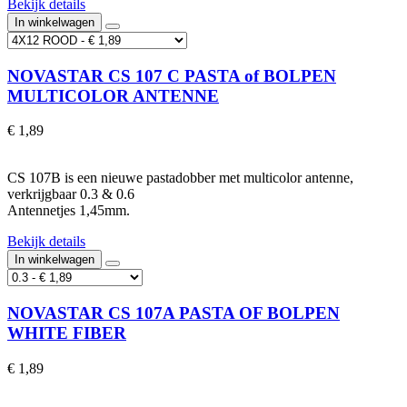
Bekijk details
In winkelwagen
NOVASTAR CS 107 C PASTA of BOLPEN
MULTICOLOR ANTENNE
€ 1,89
CS 107B is een nieuwe pastadobber met multicolor antenne,
verkrijgbaar 0.3 & 0.6
Antennetjes 1,45mm.
Bekijk details
In winkelwagen
NOVASTAR CS 107A PASTA OF BOLPEN
WHITE FIBER
€ 1,89