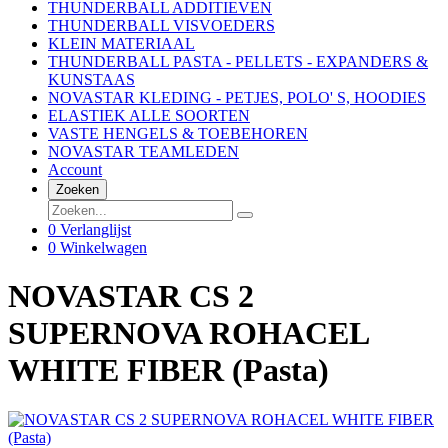
THUNDERBALL ADDITIEVEN
THUNDERBALL VISVOEDERS
KLEIN MATERIAAL
THUNDERBALL PASTA - PELLETS - EXPANDERS &
KUNSTAAS
NOVASTAR KLEDING - PETJES, POLO' S, HOODIES
ELASTIEK ALLE SOORTEN
VASTE HENGELS & TOEBEHOREN
NOVASTAR TEAMLEDEN
Account
Zoeken
0
Verlanglijst
0
Winkelwagen
NOVASTAR CS 2
SUPERNOVA ROHACEL
WHITE FIBER (Pasta)