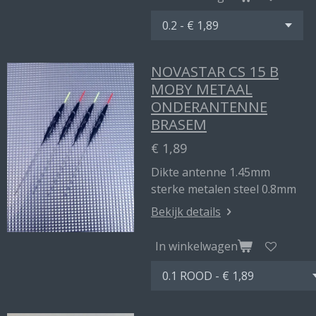
NOVASTAR CS 15 B
MOBY METAAL
ONDERANTENNE
BRASEM
€ 1,89
Dikte antenne 1.45mm
sterke metalen steel 0.8mm
Bekijk details
In winkelwagen