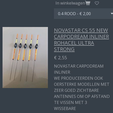
In winkelwagen
NOVASTAR CS 55 NEW
CARPODREAM INLINER
ROHACEL ULTRA
STRONG
€ 2,55
NOVASTAR CARPODREAM
INLINER
WE PRODUCEERDEN OOK
OERSTERKE MODELLEN MET
ZEER GOED ZICHTBARE
ANTENNES OM OP AFSTAND
TE VISSEN MET 3
WISSEBARE