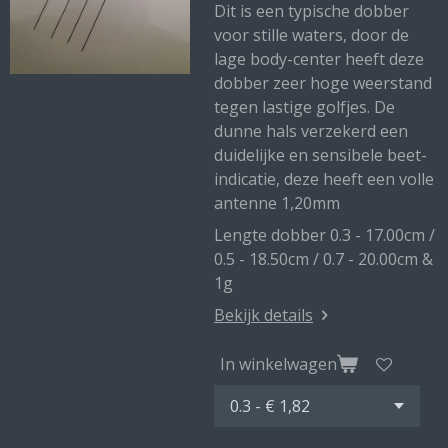
Dit is een typische dobber
voor stille waters, door de
lage body-center heeft deze
dobber zeer hoge weerstand
tegen lastige golfjes. De
dunne hals verzekerd een
duidelijke en sensibele beet-
indicatie, deze heeft een volle
antenne 1,20mm
Lengte dobber 0.3 - 17.00cm /
0.5 - 18.50cm / 0.7 - 20.00cm &
1g
Bekijk details
In winkelwagen