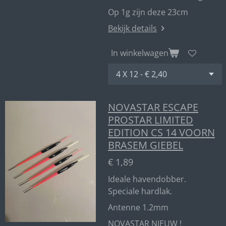
Op 1g zijn deze 23cm
Bekijk details
In winkelwagen
NOVASTAR ESCAPE
PROSTAR LIMITED
EDITION CS 14 VOORN
BRASEM GIEBEL
€ 1,89
Ideale havendobber.
Speciale hardlak.
Antenne 1.2mm
NOVASTAR NIEUW !