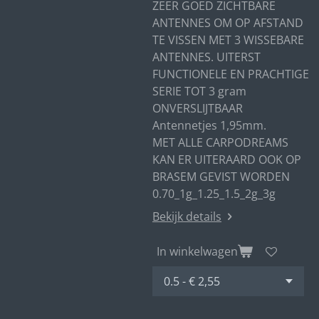
ZEER GOED ZICHTBARE
ANTENNES OM OP AFSTAND
TE VISSEN MET 3 WISSEBARE
ANTENNES. UITERST
FUNCTIONELE EN PRACHTIGE
SERIE TOT 3 gram
ONVERSLIJTBAAR
Antennetjes 1,95mm.
MET ALLE CARPODREAMS
KAN ER UITERAARD OOK OP
BRASEM GEVIST WORDEN
0.70_1g_1.25_1.5_2g_3g
Bekijk details
In winkelwagen