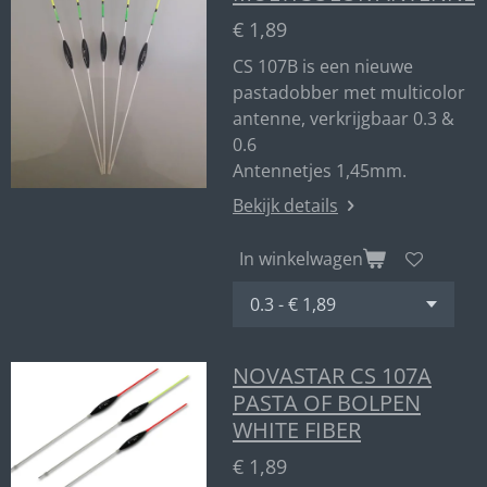
€ 1,89
CS 107B is een nieuwe
pastadobber met multicolor
antenne, verkrijgbaar 0.3 &
0.6
Antennetjes 1,45mm.
Bekijk details
In winkelwagen
NOVASTAR CS 107A
PASTA OF BOLPEN
WHITE FIBER
€ 1,89