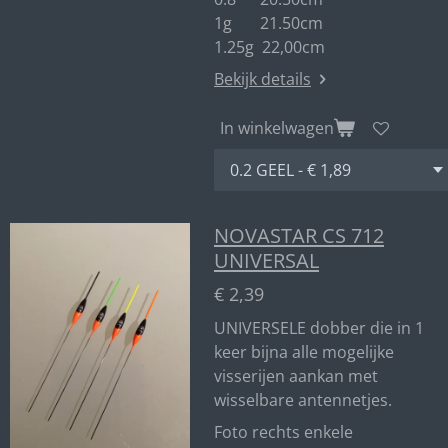
1g 21.50cm
1.25g 22,00cm
Bekijk details
In winkelwagen
NOVASTAR CS 712
UNIVERSAL
€ 2,39
UNIVERSELE dobber die in 1
keer bijna alle mogelijke
visserijen aankan met
wisselbare antennetjes.
Foto rechts enkele