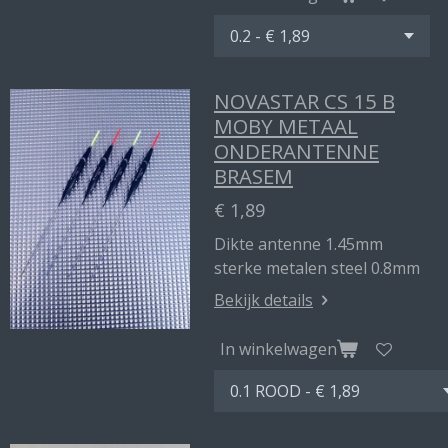
NOVASTAR CS 15 B
MOBY METAAL
ONDERANTENNE
BRASEM
€ 1,89
Dikte antenne 1.45mm
sterke metalen steel 0.8mm
Bekijk details
In winkelwagen