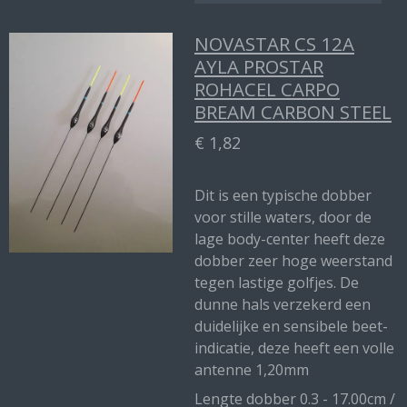
NOVASTAR CS 12A
AYLA PROSTAR
ROHACEL CARPO
BREAM CARBON STEEL
€ 1,82
Dit is een typische dobber
voor stille waters, door de
lage body-center heeft deze
dobber zeer hoge weerstand
tegen lastige golfjes. De
dunne hals verzekerd een
duidelijke en sensibele beet-
indicatie, deze heeft een volle
antenne 1,20mm
Lengte dobber 0.3 - 17.00cm /