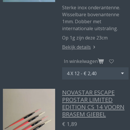
Sterke inox onderantenne.
Wisselbare bovenantenne
1mm. Dobber met
internationale uitstraling.
Op 1g zijn deze 23cm
Bekijk details
In winkelwagen
NOVASTAR ESCAPE
PROSTAR LIMITED
EDITION CS 14 VOORN
BRASEM GIEBEL
€ 1,89