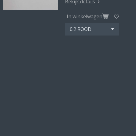
Bekijk details
In winkelwagen