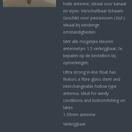
holle antenne, ideaal voor kanaal
en vijver. Verschuifbaar lichaam.
Geschikt voor pastavissen ( bol )
Ideaal bij winderige
omstandigheden.
Met alle mogelijke kleuren
antennetjes 1.5 verkrijgbaar, te
bepalen op de bestelbon bij
opmerkingen.
Ultra strong in-line float has
featurs a fibre-glass stem and
interchangeable hollow type
antenna. Ideal for windy
conditions and bottomfishing on
lakes.
1.35mm antenne
Verkrijgbaar