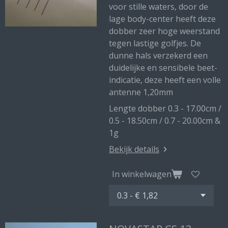
voor stille waters, door de
lage body-center heeft deze
dobber zeer hoge weerstand
tegen lastige golfjes. De
dunne hals verzekerd een
duidelijke en sensibele beet-
indicatie, deze heeft een volle
antenne 1,20mm
Lengte dobber 0.3 - 17.00cm /
0.5 - 18.50cm / 0.7 - 20.00cm &
1g
Bekijk details
In winkelwagen