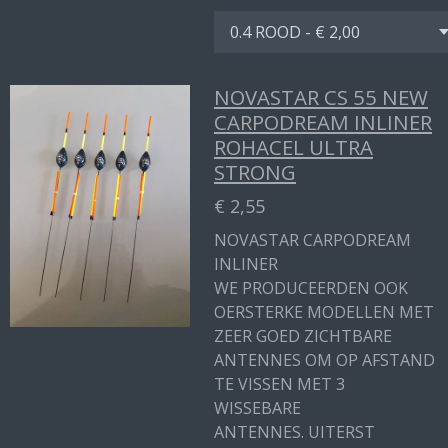
NOVASTAR CS 55 NEW
CARPODREAM INLINER
ROHACEL ULTRA
STRONG
€ 2,55
NOVASTAR CARPODREAM
INLINER
WE PRODUCEERDEN OOK
OERSTERKE MODELLEN MET
ZEER GOED ZICHTBARE
ANTENNES OM OP AFSTAND
TE VISSEN MET 3
WISSEBARE
ANTENNES. UITERST