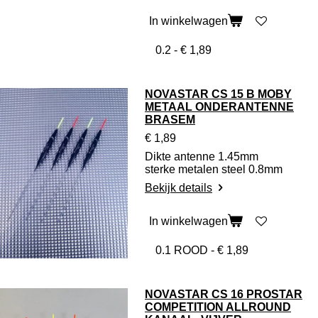
In winkelwagen
NOVASTAR CS 15 B MOBY
METAAL ONDERANTENNE
BRASEM
€ 1,89
Dikte antenne 1.45mm
sterke metalen steel 0.8mm
Bekijk details
In winkelwagen
NOVASTAR CS 16 PROSTAR
COMPETITION ALLROUND