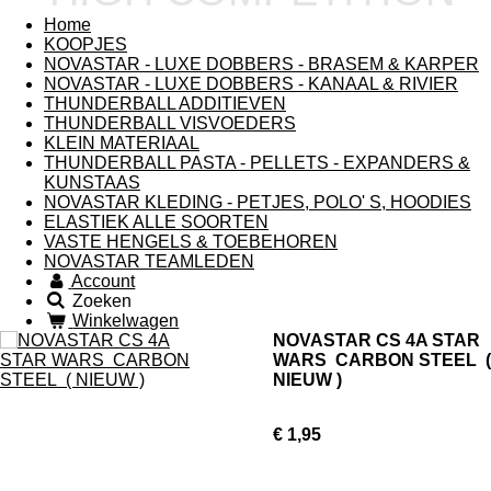
Home
KOOPJES
NOVASTAR - LUXE DOBBERS - BRASEM & KARPER
NOVASTAR - LUXE DOBBERS - KANAAL & RIVIER
THUNDERBALL ADDITIEVEN
THUNDERBALL VISVOEDERS
KLEIN MATERIAAL
THUNDERBALL PASTA - PELLETS - EXPANDERS &
KUNSTAAS
NOVASTAR KLEDING - PETJES, POLO' S, HOODIES
ELASTIEK ALLE SOORTEN
VASTE HENGELS & TOEBEHOREN
NOVASTAR TEAMLEDEN
Account
Zoeken
Winkelwagen
NOVASTAR CS 4A STAR
WARS CARBON STEEL (
NIEUW )
€ 1,95