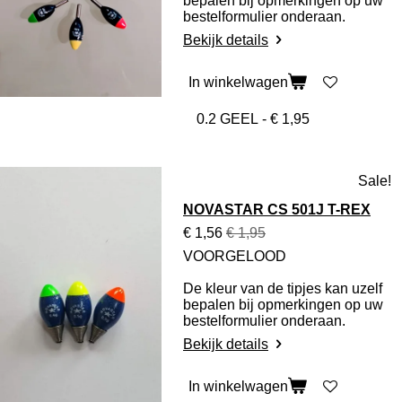
bepalen bij opmerkingen op uw
bestelformulier onderaan.
Bekijk details
In winkelwagen
Sale!
NOVASTAR CS 501J T-REX
€ 1,56
€ 1,95
VOORGELOOD
De kleur van de tipjes kan uzelf
bepalen bij opmerkingen op uw
bestelformulier onderaan.
Bekijk details
In winkelwagen