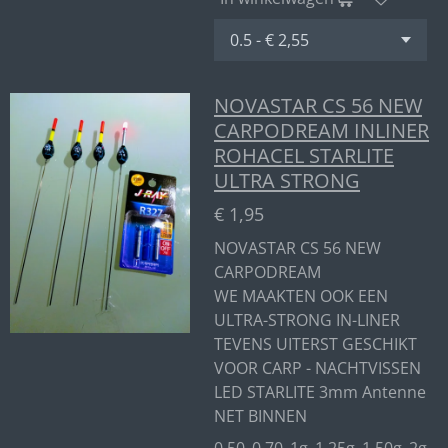
NOVASTAR CS 56 NEW
CARPODREAM INLINER
ROHACEL STARLITE
ULTRA STRONG
€ 1,95
NOVASTAR CS 56 NEW
CARPODREAM
WE MAAKTEN OOK EEN
ULTRA-STRONG IN-LINER
TEVENS UITERST GESCHIKT
VOOR CARP - NACHTVISSEN
LED STARLITE 3mm Antenne
NET BINNEN