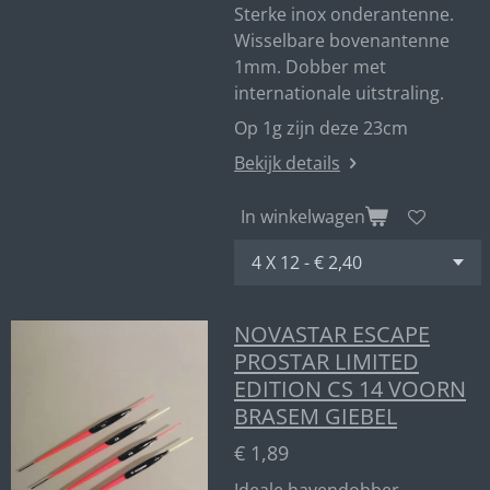
Sterke inox onderantenne.
Wisselbare bovenantenne
1mm. Dobber met
internationale uitstraling.
Op 1g zijn deze 23cm
Bekijk details
In winkelwagen
NOVASTAR ESCAPE
PROSTAR LIMITED
EDITION CS 14 VOORN
BRASEM GIEBEL
€ 1,89