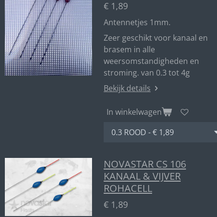
€ 1,89
Antennetjes 1mm.
Zeer geschikt voor kanaal en
brasem in alle
weersomstandigheden en
stroming. van 0.3 tot 4g
Bekijk details
In winkelwagen
NOVASTAR CS 106
KANAAL & VIJVER
ROHACELL
€ 1,89