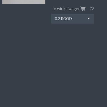
In winkelwagen