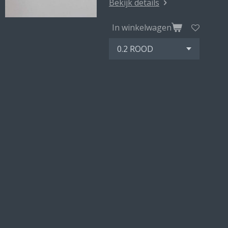
Bekijk details
In winkelwagen