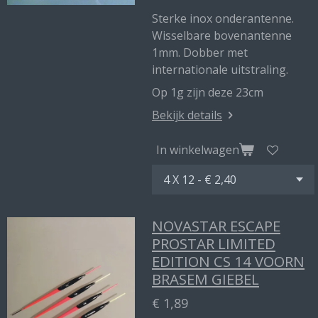
Sterke inox onderantenne.
Wisselbare bovenantenne
1mm. Dobber met
internationale uitstraling.
Op 1g zijn deze 23cm
Bekijk details
In winkelwagen
NOVASTAR ESCAPE
PROSTAR LIMITED
EDITION CS 14 VOORN
BRASEM GIEBEL
€ 1,89