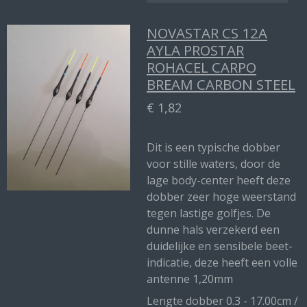
NOVASTAR CS 12A
AYLA PROSTAR
ROHACEL CARPO
BREAM CARBON STEEL
€ 1,82
Dit is een typische dobber
voor stille waters, door de
lage body-center heeft deze
dobber zeer hoge weerstand
tegen lastige golfjes. De
dunne hals verzekerd een
duidelijke en sensibele beet-
indicatie, deze heeft een volle
antenne 1,20mm
Lengte dobber 0.3 - 17.00cm /