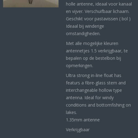
holle antenne, ideaal voor kanaal
en vijver. Verschuifbaar lichaam.
Geschikt voor pastavissen ( bol )
Ideaal bij winderige
omstandigheden.
Met alle mogelijke kleuren
antennetjes 1.5 verkrijgbaar, te
bepalen op de bestelbon bij
opmerkingen.
Ultra strong in-line float has
featurs a fibre-glass stem and
interchangeable hollow type
antenna. Ideal for windy
conditions and bottomfishing on
lakes.
1.35mm antenne
Verkrijgbaar