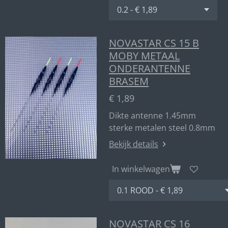
NOVASTAR CS 15 B
MOBY METAAL
ONDERANTENNE
BRASEM
€ 1,89
Dikte antenne 1.45mm
sterke metalen steel 0.8mm
Bekijk details
In winkelwagen
NOVASTAR CS 16