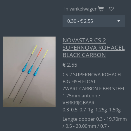
In winkelwagen
NOVASTAR CS 2
SUPERNOVA ROHACEL
BLACK CARBON
€ 2,55
CS 2 SUPERNOVA ROHACEL
BIG FISH FLOAT.
ZWART CARBON FIBER STEEL
1.75mm antenne
VERKRIJGBAAR
0.3_0.5_0.7_1g_1.25g_1.50g
Lengte dobber 0.3 - 19.70mm
/ 0.5 - 20.00mm / 0.7 -