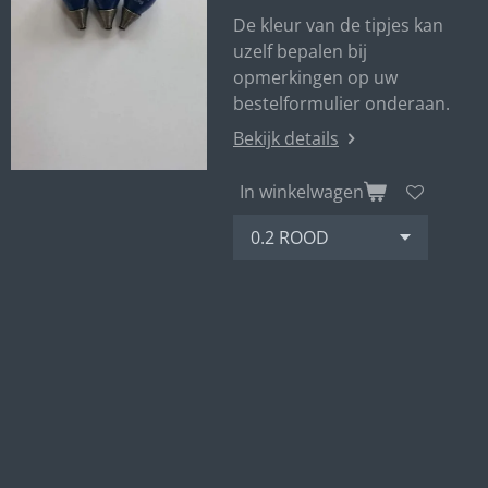
De kleur van de tipjes kan
uzelf bepalen bij
opmerkingen op uw
bestelformulier onderaan.
Bekijk details
In winkelwagen