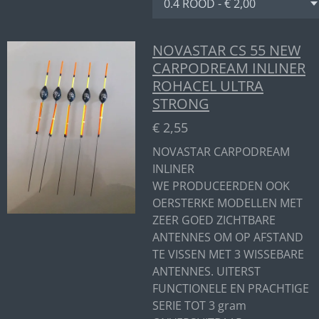
NOVASTAR CS 55 NEW
CARPODREAM INLINER
ROHACEL ULTRA
STRONG
€ 2,55
NOVASTAR CARPODREAM
INLINER
WE PRODUCEERDEN OOK
OERSTERKE MODELLEN MET
ZEER GOED ZICHTBARE
ANTENNES OM OP AFSTAND
TE VISSEN MET 3 WISSEBARE
ANTENNES. UITERST
FUNCTIONELE EN PRACHTIGE
SERIE TOT 3 gram