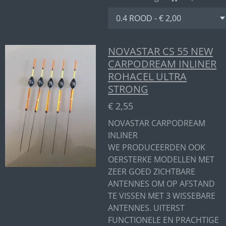
NOVASTAR CS 55 NEW
CARPODREAM INLINER
ROHACEL ULTRA
STRONG
€ 2,55
NOVASTAR CARPODREAM
INLINER
WE PRODUCEERDEN OOK
OERSTERKE MODELLEN MET
ZEER GOED ZICHTBARE
ANTENNES OM OP AFSTAND
TE VISSEN MET 3 WISSEBARE
ANTENNES. UITERST
FUNCTIONELE EN PRACHTIGE