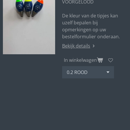
VOORGELOOD
De kleur van de tipjes kan
uzelf bepalen bij
opmerkingen op uw
bestelformulier onderaan.
Bekijk details
In winkelwagen