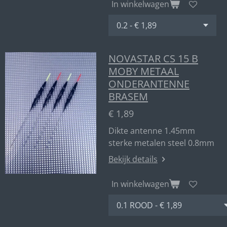
In winkelwagen
NOVASTAR CS 15 B
MOBY METAAL
ONDERANTENNE
BRASEM
€ 1,89
Dikte antenne 1.45mm
sterke metalen steel 0.8mm
Bekijk details
In winkelwagen