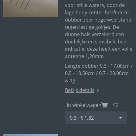
voor stille waters, door de
lage body-center heeft deze
dobber zeer hoge weerstand
tegen lastige golfjes. De
dunne hals verzekerd een
duidelijke en sensibele beet-
indicatie, deze heeft een volle
antenne 1,20mm
Lengte dobber 0.3 - 17.00cm /
0.5 - 18.50cm / 0.7 - 20.00cm
& 1g
Bekijk details
In winkelwagen