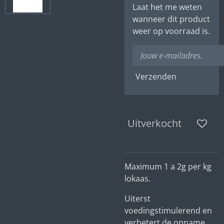
Laat het me weten
wanneer dit product
weer op voorraad is.
Verzenden
Uitverkocht
Maximum 1 a 2g per kg
lokaas.
Uiterst
voedingstimulerend en
verbetert de opname