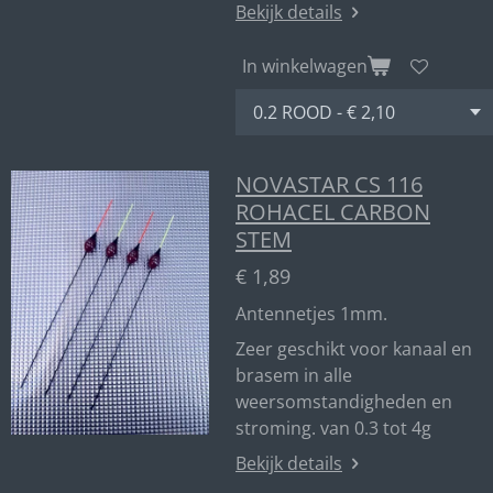
Bekijk details
In winkelwagen
NOVASTAR CS 116
ROHACEL CARBON
STEM
€ 1,89
Antennetjes 1mm.
Zeer geschikt voor kanaal en
brasem in alle
weersomstandigheden en
stroming. van 0.3 tot 4g
Bekijk details