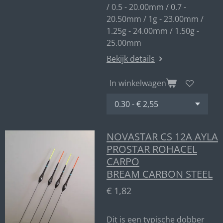
/ 0.5 - 20.00mm / 0.7 -
20.50mm / 1g - 23.00mm /
1.25g - 24.00mm / 1.50g -
25.00mm
Bekijk details
In winkelwagen
NOVASTAR CS 12A AYLA
PROSTAR ROHACEL
CARPO
BREAM CARBON STEEL
€ 1,82
Dit is een typische dobber