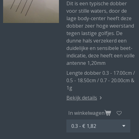
Dit is een typische dobber
voor stille waters, door de
lage body-center heeft deze
dobber zeer hoge weerstand
tegen lastige golfjes. De
dunne hals verzekerd een
duidelijke en sensibele beet-
indicatie, deze heeft een volle
antenne 1,20mm
Lengte dobber 0.3 - 17.00cm /
0.5 - 18.50cm / 0.7 - 20.00cm &
1g
Bekijk details
In winkelwagen