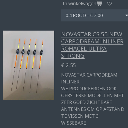
In winkelwagen
NOVASTAR CS 55 NEW
CARPODREAM INLINER
ROHACEL ULTRA
STRONG
€ 2,55
NOVASTAR CARPODREAM
INLINER
WE PRODUCEERDEN OOK
OERSTERKE MODELLEN MET
ZEER GOED ZICHTBARE
ANTENNES OM OP AFSTAND
TE VISSEN MET 3
WISSEBARE