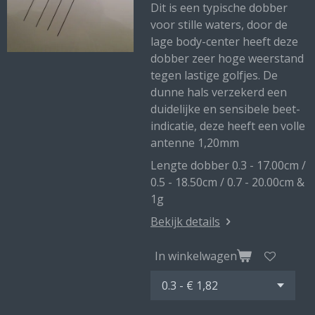
Dit is een typische dobber
voor stille waters, door de
lage body-center heeft deze
dobber zeer hoge weerstand
tegen lastige golfjes. De
dunne hals verzekerd een
duidelijke en sensibele beet-
indicatie, deze heeft een volle
antenne 1,20mm
Lengte dobber 0.3 - 17.00cm /
0.5 - 18.50cm / 0.7 - 20.00cm &
1g
Bekijk details
In winkelwagen