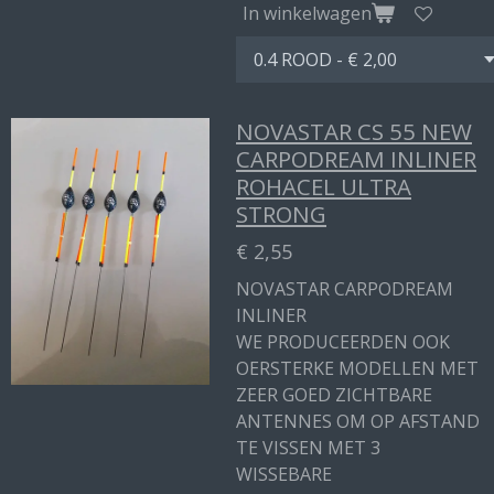
In winkelwagen
NOVASTAR CS 55 NEW
CARPODREAM INLINER
ROHACEL ULTRA
STRONG
€ 2,55
NOVASTAR CARPODREAM
INLINER
WE PRODUCEERDEN OOK
OERSTERKE MODELLEN MET
ZEER GOED ZICHTBARE
ANTENNES OM OP AFSTAND
TE VISSEN MET 3
WISSEBARE