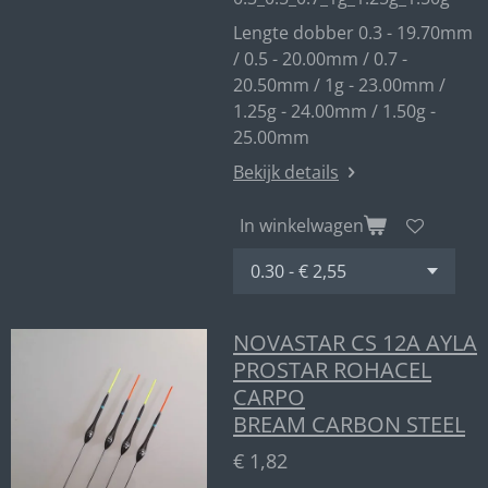
Lengte dobber 0.3 - 19.70mm
/ 0.5 - 20.00mm / 0.7 -
20.50mm / 1g - 23.00mm /
1.25g - 24.00mm / 1.50g -
25.00mm
Bekijk details
In winkelwagen
NOVASTAR CS 12A AYLA
PROSTAR ROHACEL
CARPO
BREAM CARBON STEEL
€ 1,82