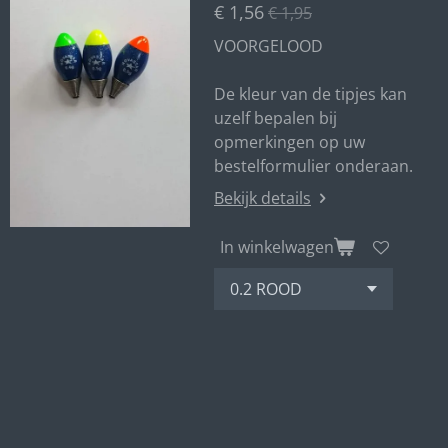
€ 1,56
€ 1,95
VOORGELOOD
De kleur van de tipjes kan
uzelf bepalen bij
opmerkingen op uw
bestelformulier onderaan.
Bekijk details
In winkelwagen