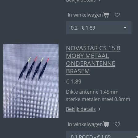
In winkelwagen
NOVASTAR CS 15 B
MOBY METAAL
ONDERANTENNE
BRASEM
€ 1,89
Dikte antenne 1.45mm
sterke metalen steel 0.8mm
Bekijk details
In winkelwagen