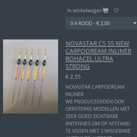
In winkelwagen
NOVASTAR CS 55 NEW
CARPODREAM INLINER
ROHACEL ULTRA
STRONG
€ 2,55
NOVASTAR CARPODREAM
INLINER
WE PRODUCEERDEN OOK
OERSTERKE MODELLEN MET
ZEER GOED ZICHTBARE
ANTENNES OM OP AFSTAND
TE VISSEN MET 3 WISSEBARE