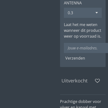
ANTENNA
Laat het me weten
wanneer dit product
weer op voorraad is.
Verzenden
Uitverkocht
Prachtige dobber voor
vijver en kanaal met