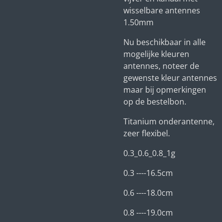
wisselbare antennes
1.50mm
Nu beschikbaar in alle
mogelijke kleuren
antennes, noteer de
gewenste kleur antennes
maar bij opmerkingen
op de bestelbon.
Titanium onderantenne,
zeer flexibel.
0.3_0.6_0.8_1g
0.3 ----16.5cm
0.6 ----18.0cm
0.8 ----19.0cm