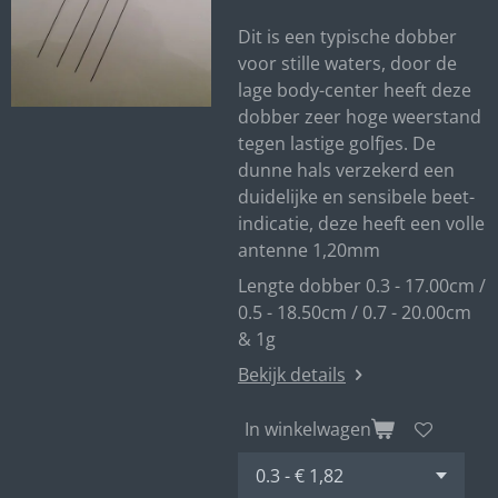
Dit is een typische dobber
voor stille waters, door de
lage body-center heeft deze
dobber zeer hoge weerstand
tegen lastige golfjes. De
dunne hals verzekerd een
duidelijke en sensibele beet-
indicatie, deze heeft een volle
antenne 1,20mm
Lengte dobber 0.3 - 17.00cm /
0.5 - 18.50cm / 0.7 - 20.00cm
& 1g
Bekijk details
In winkelwagen