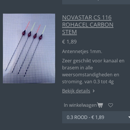
NOVASTAR CS 116
ROHACEL CARBON
STEM
€ 1,89
Antennetjes 1mm.
Zeer geschikt voor kanaal en
brasem in alle
weersomstandigheden en
stroming. van 0.3 tot 4g
Bekijk details
In winkelwagen