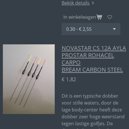
Bekijk details
In winkelwagen
NOVASTAR CS 12A AYLA
PROSTAR ROHACEL
CARPO
BREAM CARBON STEEL
€ 1,82
Dit is een typische dobber
voor stille waters, door de
lage body-center heeft deze
dobber zeer hoge weerstand
tegen lastige golfjes. De