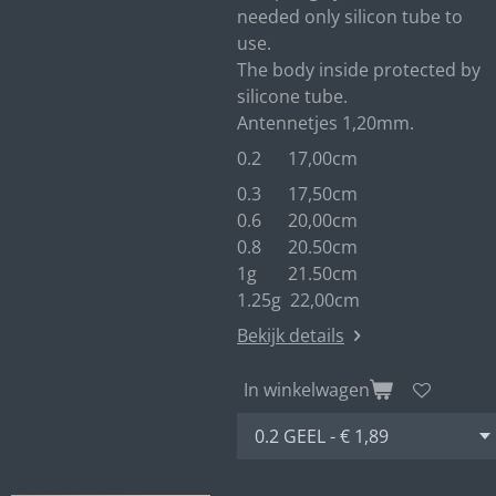
needed only silicon tube to
use.
The body inside protected by
silicone tube.
Antennetjes 1,20mm.
0.2 17,00cm
0.3 17,50cm
0.6 20,00cm
0.8 20.50cm
1g 21.50cm
1.25g 22,00cm
Bekijk details
In winkelwagen