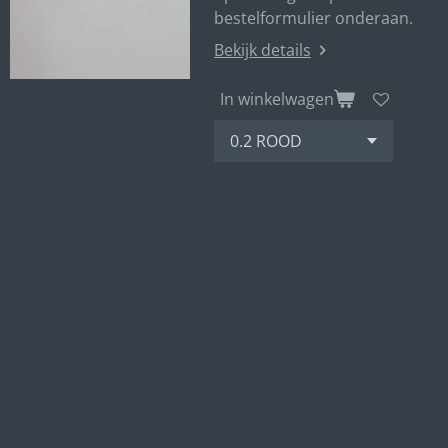
bestelformulier onderaan.
Bekijk details
In winkelwagen