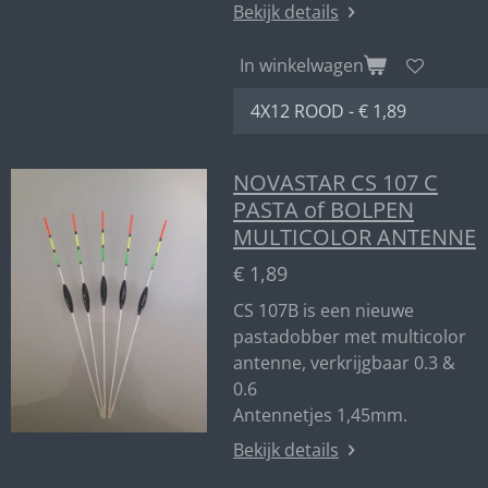
Bekijk details
In winkelwagen
NOVASTAR CS 107 C
PASTA of BOLPEN
MULTICOLOR ANTENNE
€ 1,89
CS 107B is een nieuwe
pastadobber met multicolor
antenne, verkrijgbaar 0.3 &
0.6
Antennetjes 1,45mm.
Bekijk details