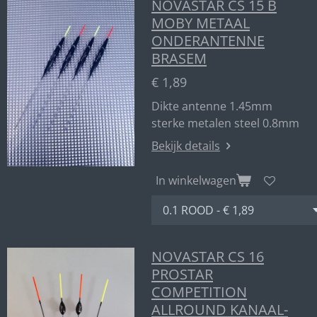
NOVASTAR CS 15 B
MOBY METAAL
ONDERANTENNE
BRASEM
€ 1,89
Dikte antenne 1.45mm
sterke metalen steel 0.8mm
Bekijk details
In winkelwagen
NOVASTAR CS 16
PROSTAR
COMPETITION
ALLROUND KANAAL-