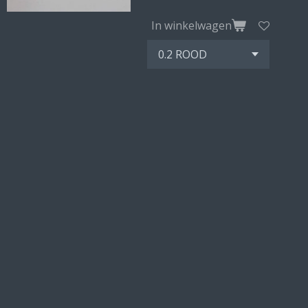
In winkelwagen