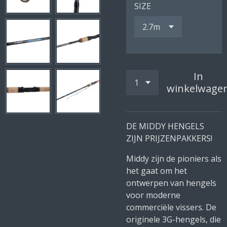
SIZE
In
winkelwage
DE MIDDY HENGELS
ZIJN PRIJZENPAKKERS!
Middy zijn de pioniers als
het gaat om het
ontwerpen van hengels
voor moderne
commerciële vissers. De
originele 3G-hengels, die