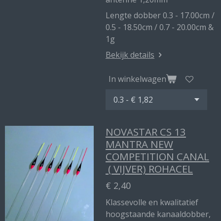
Lengte dobber 0.3 - 17.00cm /
0.5 - 18.50cm / 0.7 - 20.00cm &
1g
Bekijk details
In winkelwagen
NOVASTAR CS 13
MANTRA NEW
COMPETITION CANAL
( VIJVER) ROHACEL
€ 2,40
Klassevolle en kwalitatief
hoogstaande kanaaldobber,