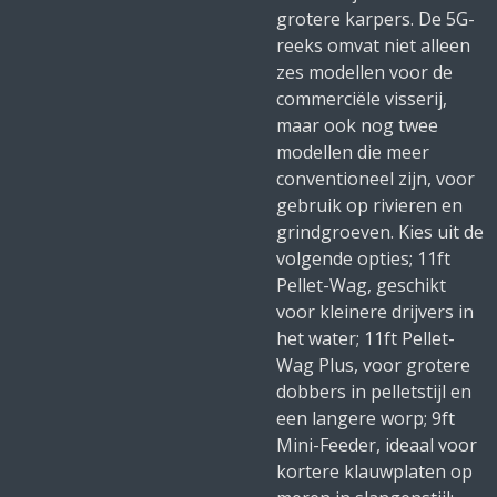
grotere karpers. De 5G-
reeks omvat niet alleen
zes modellen voor de
commerciële visserij,
maar ook nog twee
modellen die meer
conventioneel zijn, voor
gebruik op rivieren en
grindgroeven. Kies uit de
volgende opties; 11ft
Pellet-Wag, geschikt
voor kleinere drijvers in
het water; 11ft Pellet-
Wag Plus, voor grotere
dobbers in pelletstijl en
een langere worp; 9ft
Mini-Feeder, ideaal voor
kortere klauwplaten op