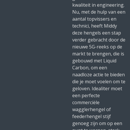
kwaliteit in engineering.
Nu, met de hulp van een
aantal topvissers en
technici, heeft Middy
deze hengels een stap
verder gebracht door de
nieuwe 5G-reeks op de
markt te brengen, die is
gebouwd met Liquid
Carbon, om een ​​
naadloze actie te bieden
die je moet voelen om te
geloven. Idealiter moet
een perfecte
commerciële
wagglerhengel of
feederhengel stijf
genoeg zijn om op een