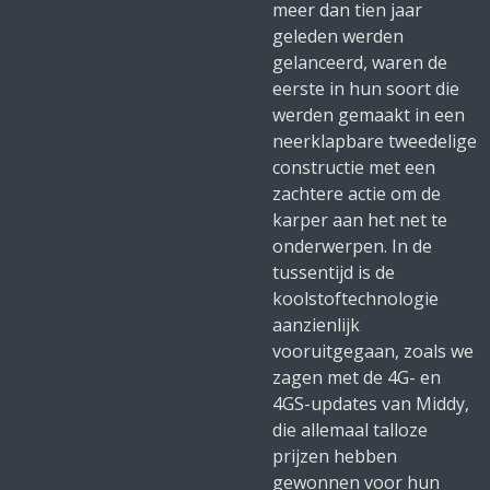
meer dan tien jaar
geleden werden
gelanceerd, waren de
eerste in hun soort die
werden gemaakt in een
neerklapbare tweedelige
constructie met een
zachtere actie om de
karper aan het net te
onderwerpen. In de
tussentijd is de
koolstoftechnologie
aanzienlijk
vooruitgegaan, zoals we
zagen met de 4G- en
4GS-updates van Middy,
die allemaal talloze
prijzen hebben
gewonnen voor hun