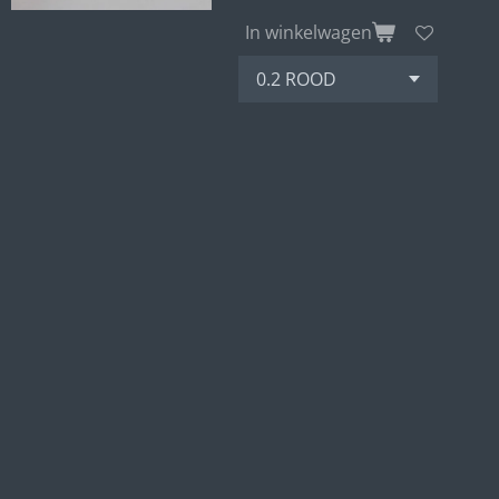
In winkelwagen