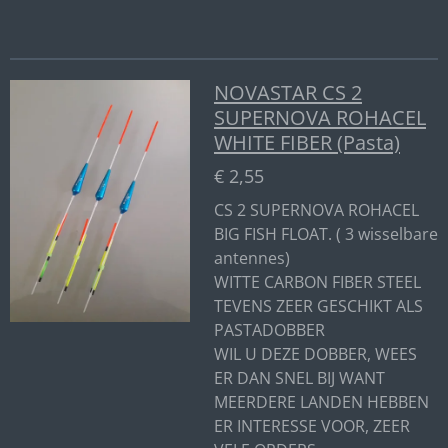
NOVASTAR CS 2
SUPERNOVA ROHACEL
WHITE FIBER (Pasta)
€ 2,55
CS 2 SUPERNOVA ROHACEL
BIG FISH FLOAT. ( 3 wisselbare
antennes)
WITTE CARBON FIBER STEEL
TEVENS ZEER GESCHIKT ALS
PASTADOBBER
WIL U DEZE DOBBER, WEES
ER DAN SNEL BIJ WANT
MEERDERE LANDEN HEBBEN
ER INTERESSE VOOR, ZEER