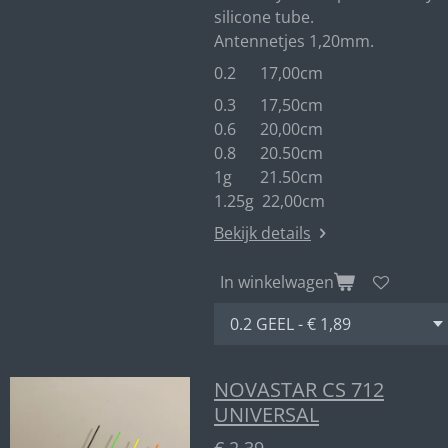
silicone tube.
Antennetjes 1,20mm.
0.2 17,00cm
0.3 17,50cm
0.6 20,00cm
0.8 20.50cm
1g 21.50cm
1.25g 22,00cm
Bekijk details
In winkelwagen
NOVASTAR CS 712
UNIVERSAL