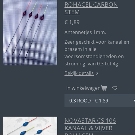
ROHACEL CARBON
STEM
€ 1,89
Antennetjes 1mm.
Zeer geschikt voor kanaal en
brasem in alle
weersomstandigheden en
stroming. van 0.3 tot 4g
Bekijk details
In winkelwagen
NOVASTAR CS 106
KANAAL & VIJVER