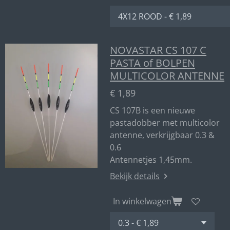
NOVASTAR CS 107 C
PASTA of BOLPEN
MULTICOLOR ANTENNE
€ 1,89
CS 107B is een nieuwe
pastadobber met multicolor
antenne, verkrijgbaar 0.3 &
0.6
Antennetjes 1,45mm.
Bekijk details
In winkelwagen