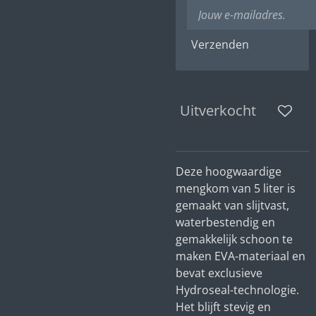
Verzenden
Uitverkocht
Deze hoogwaardige
mengkom van 5 liter is
gemaakt van slijtvast,
waterbestendig en
gemakkelijk schoon te
maken EVA-materiaal en
bevat exclusieve
Hydroseal-technologie.
Het blijft stevig en