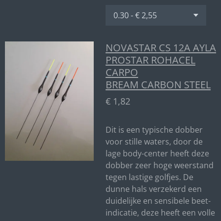
NOVASTAR CS 12A AYLA
PROSTAR ROHACEL
CARPO
BREAM CARBON STEEL
€ 1,82
Dit is een typische dobber
voor stille waters, door de
lage body-center heeft deze
dobber zeer hoge weerstand
tegen lastige golfjes. De
dunne hals verzekerd een
duidelijke en sensibele beet-
indicatie, deze heeft een volle