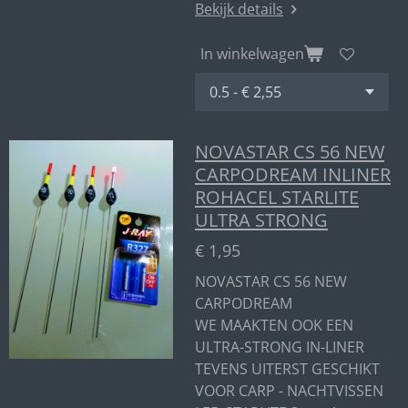
Bekijk details
In winkelwagen
NOVASTAR CS 56 NEW
CARPODREAM INLINER
ROHACEL STARLITE
ULTRA STRONG
€ 1,95
NOVASTAR CS 56 NEW
CARPODREAM
WE MAAKTEN OOK EEN
ULTRA-STRONG IN-LINER
TEVENS UITERST GESCHIKT
VOOR CARP - NACHTVISSEN