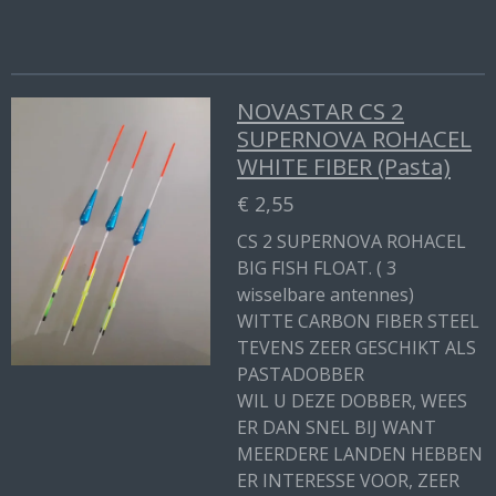
NOVASTAR CS 2
SUPERNOVA ROHACEL
WHITE FIBER (Pasta)
€ 2,55
CS 2 SUPERNOVA ROHACEL
BIG FISH FLOAT. ( 3
wisselbare antennes)
WITTE CARBON FIBER STEEL
TEVENS ZEER GESCHIKT ALS
PASTADOBBER
WIL U DEZE DOBBER, WEES
ER DAN SNEL BIJ WANT
MEERDERE LANDEN HEBBEN
ER INTERESSE VOOR, ZEER