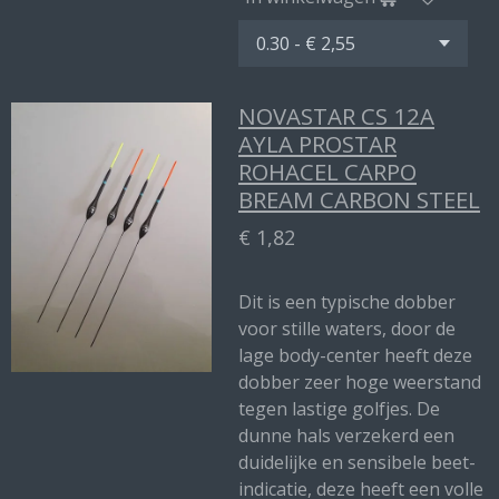
NOVASTAR CS 12A
AYLA PROSTAR
ROHACEL CARPO
BREAM CARBON STEEL
€ 1,82
Dit is een typische dobber
voor stille waters, door de
lage body-center heeft deze
dobber zeer hoge weerstand
tegen lastige golfjes. De
dunne hals verzekerd een
duidelijke en sensibele beet-
indicatie, deze heeft een volle