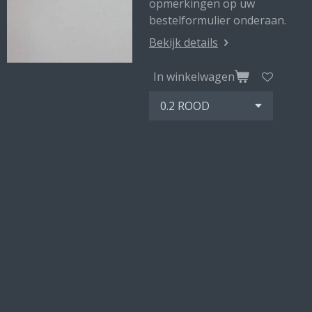
opmerkingen op uw
bestelformulier onderaan.
Bekijk details
In winkelwagen