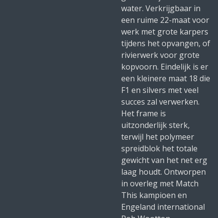
water. Verkrijgbaar in
een ruime 22-maat voor
werk met grote karpers
tijdens het opvangen, of
rivierwerk voor grote
kopvoorn. Eindelijk is er
een kleinere maat 18 die
F1 en silvers met veel
succes zal verwerken.
Het frame is
uitzonderlijk sterk,
terwijl het polymeer
spreidblok het totale
gewicht van het net erg
laag houdt. Ontworpen
in overleg met Match
This kampioen en
Engeland international