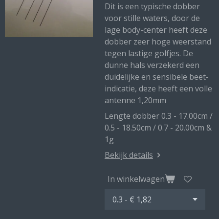
Dit is een typische dobber
voor stille waters, door de
lage body-center heeft deze
dobber zeer hoge weerstand
tegen lastige golfjes. De
dunne hals verzekerd een
duidelijke en sensibele beet-
indicatie, deze heeft een volle
antenne 1,20mm
Lengte dobber 0.3 - 17.00cm /
0.5 - 18.50cm / 0.7 - 20.00cm &
1g
Bekijk details
In winkelwagen