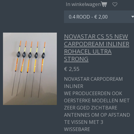
In winkelwagen
NOVASTAR CS 55 NEW
CARPODREAM INLINER
ROHACEL ULTRA
STRONG
€ 2,55
NOVASTAR CARPODREAM
INLINER
WE PRODUCEERDEN OOK
OERSTERKE MODELLEN MET
ZEER GOED ZICHTBARE
ANTENNES OM OP AFSTAND
TE VISSEN MET 3
WISSEBARE