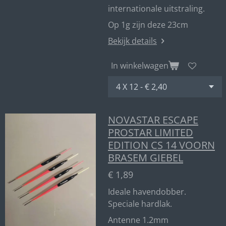
internationale uitstraling.
Op 1g zijn deze 23cm
Bekijk details
In winkelwagen
NOVASTAR ESCAPE
PROSTAR LIMITED
EDITION CS 14 VOORN
BRASEM GIEBEL
€ 1,89
Ideale havendobber.
Speciale hardlak.
Antenne 1.2mm