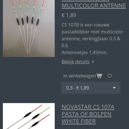
MULTICOLOR ANTENNE
€ 1,89
CS 107B is een nieuwe
pastadobber met multicolor
antenne, verkrijgbaar 0.3 &
0.6
Antennetjes 1,45mm.
Bekijk details
In winkelwagen
NOVASTAR CS 107A
PASTA OF BOLPEN
WHITE FIBER