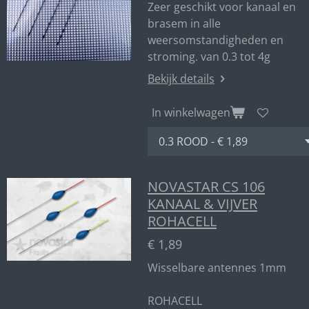
Zeer geschikt voor kanaal en
brasem in alle
weersomstandigheden en
stroming. van 0.3 tot 4g
Bekijk details
In winkelwagen
NOVASTAR CS 106
KANAAL & VIJVER
ROHACELL
€ 1,89
Wisselbare antennes 1mm
ROHACELL