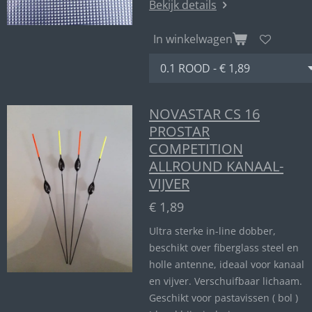
Bekijk details
In winkelwagen
NOVASTAR CS 16
PROSTAR
COMPETITION
ALLROUND KANAAL-
VIJVER
€ 1,89
Ultra sterke in-line dobber,
beschikt over fiberglass steel en
holle antenne, ideaal voor kanaal
en vijver. Verschuifbaar lichaam.
Geschikt voor pastavissen ( bol )