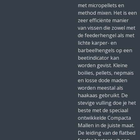
met micropellets en
method mixen. Het is een
zeer efficiënte manier
van vissen die zowel met
de feederhengel als met
lichte karper- en
barbeelhengels op een
beetindicator kan
worden gevist. Kleine
boilies, pellets, nepmaïs
en losse dode maden
worden meestal als
haakaas gebruikt. De
stevige vulling doe je het
beste met de speciaal
ontwikkelde Compacta
Mallen in de juiste maat.
De leiding van de flatbed