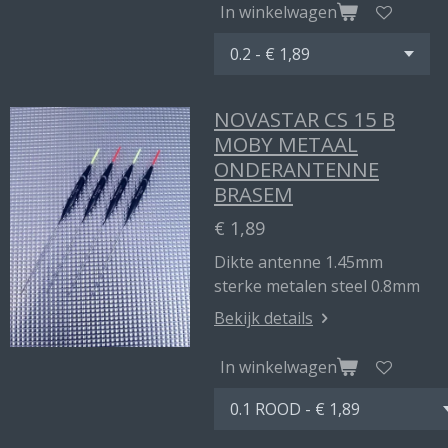
In winkelwagen
NOVASTAR CS 15 B
MOBY METAAL
ONDERANTENNE
BRASEM
€ 1,89
Dikte antenne 1.45mm
sterke metalen steel 0.8mm
Bekijk details
In winkelwagen