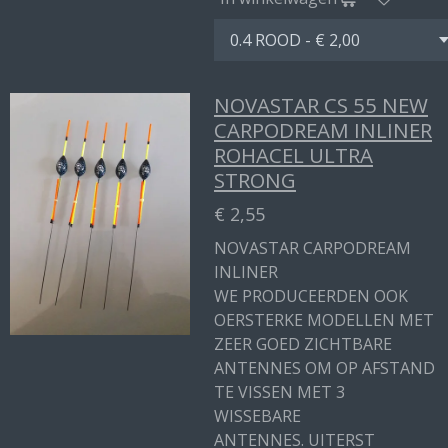
NOVASTAR CS 55 NEW
CARPODREAM INLINER
ROHACEL ULTRA
STRONG
€ 2,55
NOVASTAR CARPODREAM
INLINER
WE PRODUCEERDEN OOK
OERSTERKE MODELLEN MET
ZEER GOED ZICHTBARE
ANTENNES OM OP AFSTAND
TE VISSEN MET 3
WISSEBARE
ANTENNES. UITERST