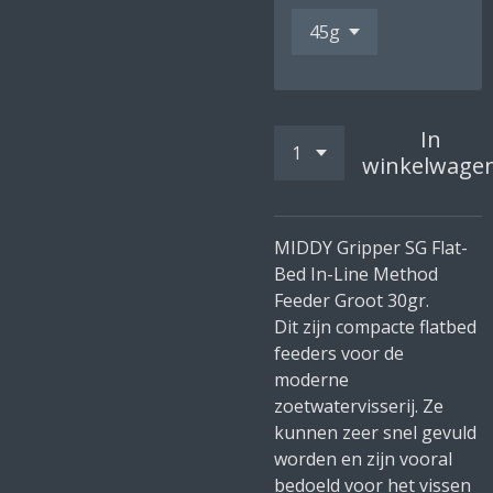
In
winkelwage
MIDDY Gripper SG Flat-
Bed In-Line Method
Feeder Groot 30gr.
Dit zijn compacte flatbed
feeders voor de
moderne
zoetwatervisserij. Ze
kunnen zeer snel gevuld
worden en zijn vooral
bedoeld voor het vissen