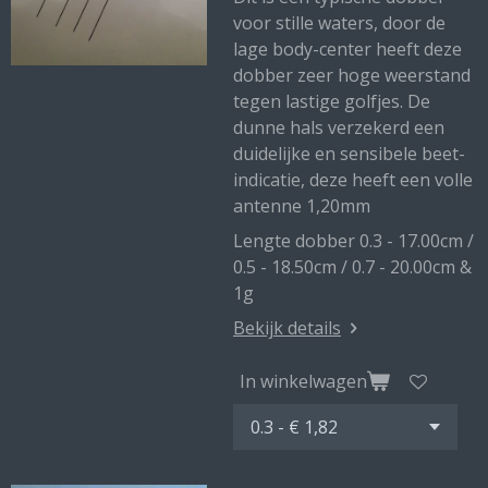
voor stille waters, door de
lage body-center heeft deze
dobber zeer hoge weerstand
tegen lastige golfjes. De
dunne hals verzekerd een
duidelijke en sensibele beet-
indicatie, deze heeft een volle
antenne 1,20mm
Lengte dobber 0.3 - 17.00cm /
0.5 - 18.50cm / 0.7 - 20.00cm &
1g
Bekijk details
In winkelwagen