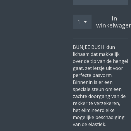
In
winkelwage
BUNJEE BUSH dun
lichaam dat makkelijk
over de tip van de hengel
gaat, zet ietsje uit voor
perfecte pasvorm.
Binnenin is er een
speciale steun om een
zachte doorgang van de
rekker te verzekeren,
het elimineerd elke
mogelijke beschadiging
van de elastiek.