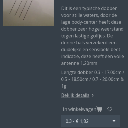
Dit is een typische dobber
voor stille waters, door de
lage body-center heeft deze
dobber zeer hoge weerstand
tegen lastige golfjes. De
dunne hals verzekerd een
duidelijke en sensibele beet-
indicatie, deze heeft een volle
antenne 1,20mm
Lengte dobber 0.3 - 17.00cm /
0.5 - 18.50cm / 0.7 - 20.00cm &
1g
Bekijk details
In winkelwagen