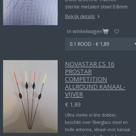
sterke metalen steel 0.8mm
Bekijk details
In winkelwagen
NOVASTAR CS 16
PROSTAR
COMPETITION
ALLROUND KANAAL-
VIJVER
€ 1,89
Ultra sterke in-line dobber,
beschikt over fiberglass steel en
holle antenne, ideaal voor kanaal