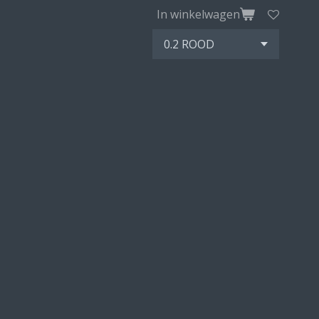
In winkelwagen