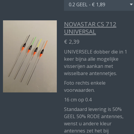
NOVASTAR CS 712
UNIVERSAL
€ 2,39
UNIVERSELE dobber die in 1
keer bijna alle mogelijke
visserijen aankan met
wisselbare antennetjes.
Foto rechts enkele
voorwaarden.
16 cm op 0.4
Standaard levering is 50%
GEEL 50% RODE antennes,
wenst u andere kleur
antennes zet het bij