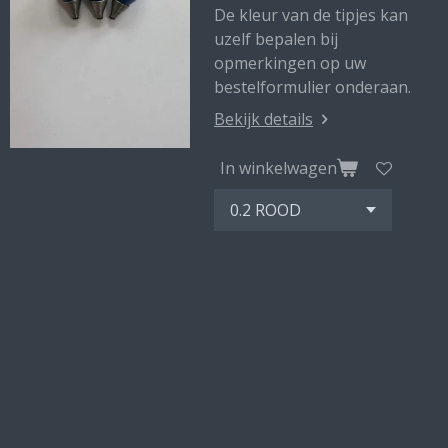
De kleur van de tipjes kan
uzelf bepalen bij
opmerkingen op uw
bestelformulier onderaan.
Bekijk details
In winkelwagen