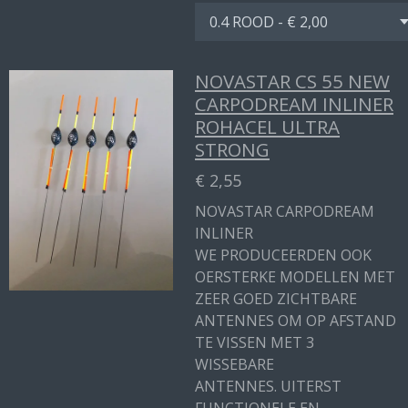
NOVASTAR CS 55 NEW
CARPODREAM INLINER
ROHACEL ULTRA
STRONG
€ 2,55
NOVASTAR CARPODREAM
INLINER
WE PRODUCEERDEN OOK
OERSTERKE MODELLEN MET
ZEER GOED ZICHTBARE
ANTENNES OM OP AFSTAND
TE VISSEN MET 3
WISSEBARE
ANTENNES. UITERST