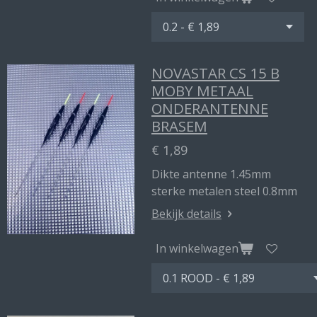
NOVASTAR CS 15 B
MOBY METAAL
ONDERANTENNE
BRASEM
€ 1,89
Dikte antenne 1.45mm
sterke metalen steel 0.8mm
Bekijk details
In winkelwagen