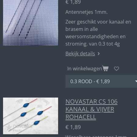
€ 1,89
Antennetjes 1mm.
Zeer geschikt voor kanaal en
brasem in alle
weersomstandigheden en
stroming. van 0.3 tot 4g
Bekijk details
In winkelwagen
NOVASTAR CS 106
KANAAL & VIJVER
ROHACELL
€ 1,89