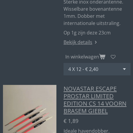
Sterke inox onderantenne.
Wisselbare bovenantenne
1mm. Dobber met
internationale uitstraling.
Op 1g zijn deze 23cm
Bekijk details
In winkelwagen
NOVASTAR ESCAPE
PROSTAR LIMITED
EDITION CS 14 VOORN
BRASEM GIEBEL
€ 1,89
Ideale havendobber.