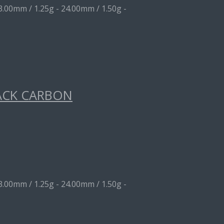
3.00mm / 1.25g - 24.00mm / 1.50g -
ACK CARBON
3.00mm / 1.25g - 24.00mm / 1.50g -