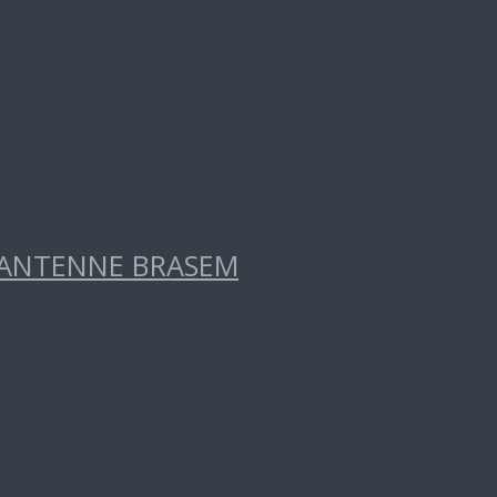
RANTENNE BRASEM