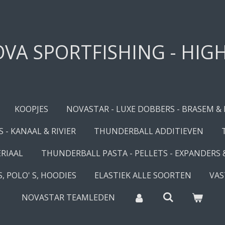
VA SPORTFISHING - HIG
KOOPJES
NOVASTAR - LUXE DOBBERS - BRASEM &
 - KANAAL & RIVIER
THUNDERBALL ADDITIEVEN
RIAAL
THUNDERBALL PASTA - PELLETS - EXPANDERS
, POLO' S, HOODIES
ELASTIEK ALLE SOORTEN
VAS
NOVASTAR TEAMLEDEN