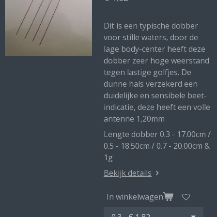
Dit is een typische dobber
voor stille waters, door de
lage body-center heeft deze
dobber zeer hoge weerstand
tegen lastige golfjes. De
dunne hals verzekerd een
duidelijke en sensibele beet-
indicatie, deze heeft een volle
antenne 1,20mm
Lengte dobber 0.3 - 17.00cm /
0.5 - 18.50cm / 0.7 - 20.00cm &
1g
Bekijk details
In winkelwagen