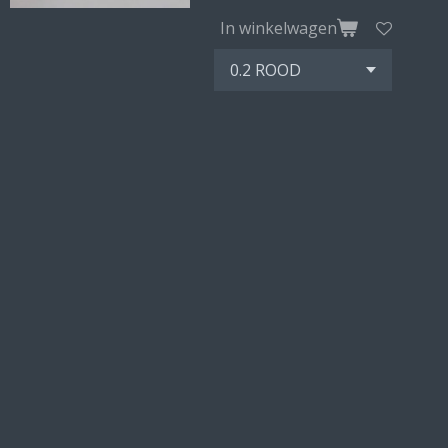
In winkelwagen