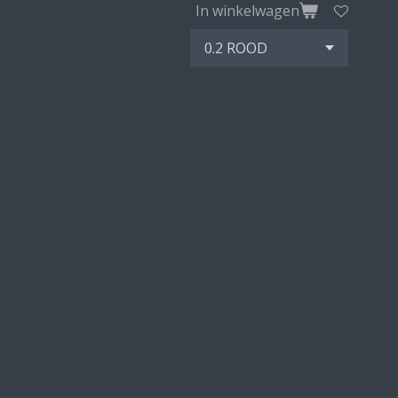
In winkelwagen