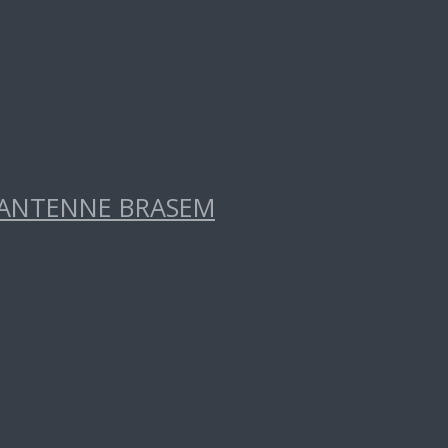
RANTENNE BRASEM