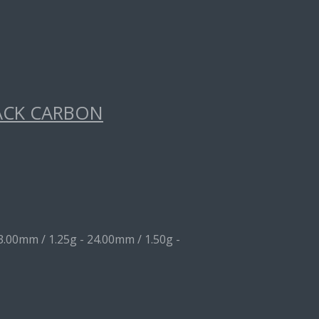
ACK CARBON
3.00mm / 1.25g - 24.00mm / 1.50g -