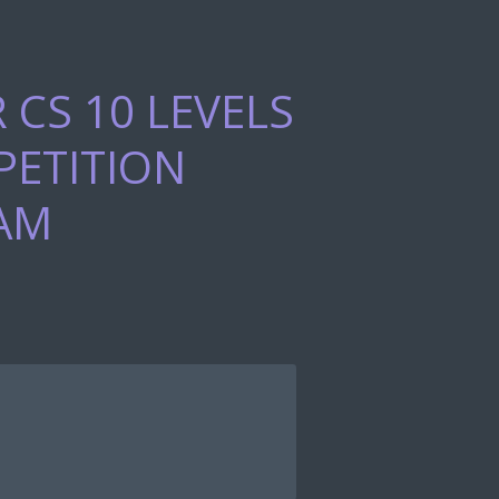
CS 10 LEVELS
ETITION
AM