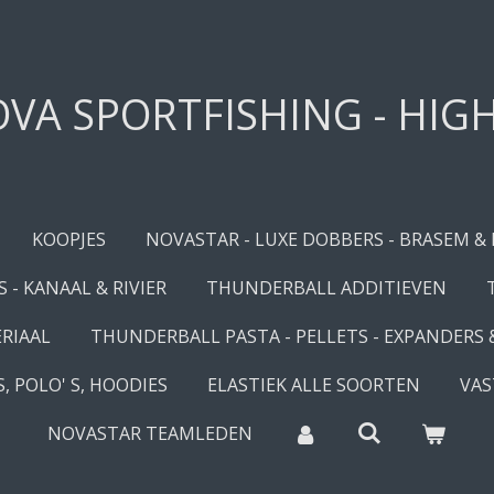
VA SPORTFISHING - HIG
KOOPJES
NOVASTAR - LUXE DOBBERS - BRASEM &
 - KANAAL & RIVIER
THUNDERBALL ADDITIEVEN
RIAAL
THUNDERBALL PASTA - PELLETS - EXPANDERS
, POLO' S, HOODIES
ELASTIEK ALLE SOORTEN
VAS
NOVASTAR TEAMLEDEN