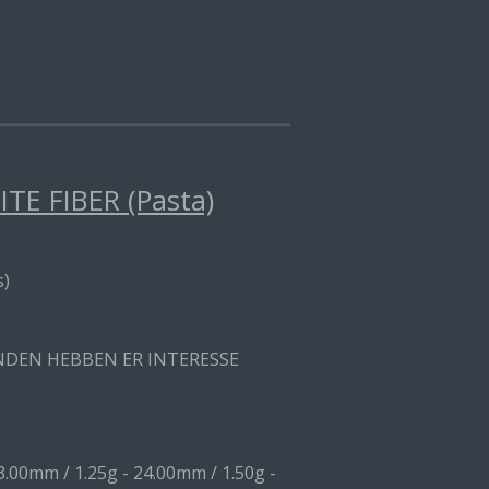
E FIBER (Pasta)
s)
ANDEN HEBBEN ER INTERESSE
3.00mm / 1.25g - 24.00mm / 1.50g -