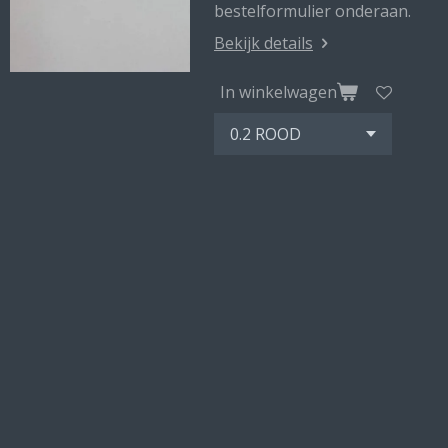
bestelformulier onderaan.
Bekijk details
In winkelwagen