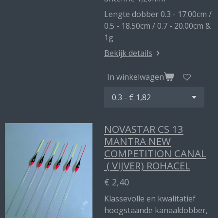
Lengte dobber 0.3 - 17.00cm /
0.5 - 18.50cm / 0.7 - 20.00cm &
1g
Bekijk details
In winkelwagen
NOVASTAR CS 13
MANTRA NEW
COMPETITION CANAL
( VIJVER) ROHACEL
€ 2,40
Klassevolle en kwalitatief
hoogstaande kanaaldobber,