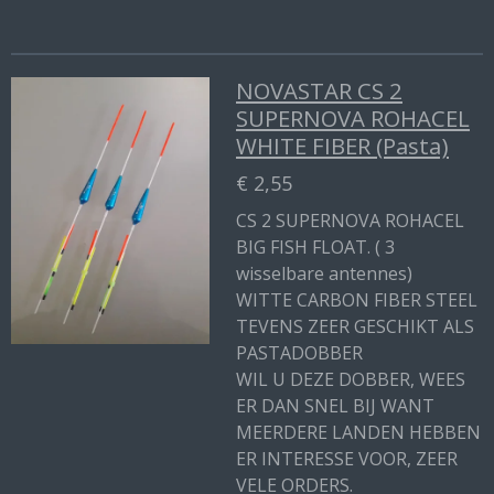
NOVASTAR CS 2
SUPERNOVA ROHACEL
WHITE FIBER (Pasta)
€ 2,55
CS 2 SUPERNOVA ROHACEL
BIG FISH FLOAT. ( 3
wisselbare antennes)
WITTE CARBON FIBER STEEL
TEVENS ZEER GESCHIKT ALS
PASTADOBBER
WIL U DEZE DOBBER, WEES
ER DAN SNEL BIJ WANT
MEERDERE LANDEN HEBBEN
ER INTERESSE VOOR, ZEER
VELE ORDERS.