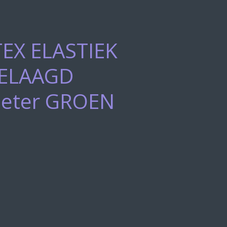
EX ELASTIEK
ELAAGD
eter GROEN