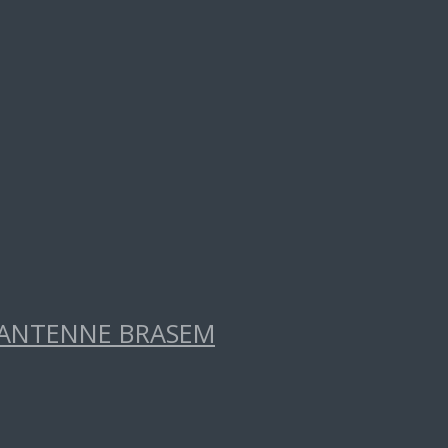
RANTENNE BRASEM