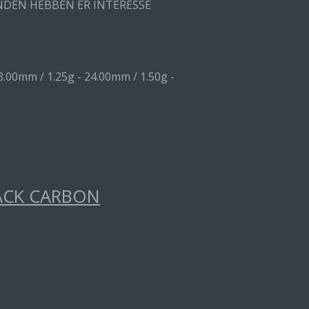
ANDEN HEBBEN ER INTERESSE
3.00mm / 1.25g - 24.00mm / 1.50g -
ACK CARBON