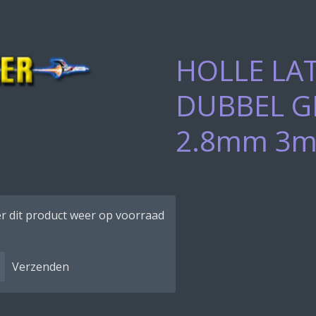
HOLLE LAT
DUBBEL G
2.8mm 3m
r dit product weer op voorraad
Verzenden