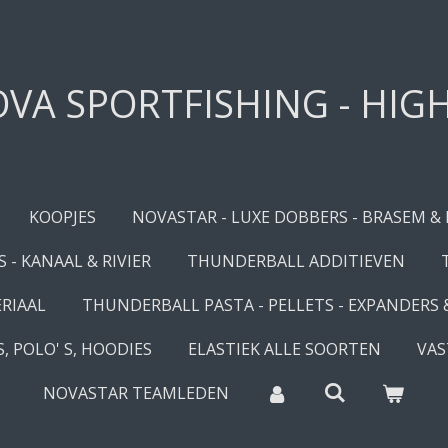
VA SPORTFISHING - HIG
KOOPJES
NOVASTAR - LUXE DOBBERS - BRASEM &
 - KANAAL & RIVIER
THUNDERBALL ADDITIEVEN
RIAAL
THUNDERBALL PASTA - PELLETS - EXPANDERS
, POLO' S, HOODIES
ELASTIEK ALLE SOORTEN
VAS
NOVASTAR TEAMLEDEN