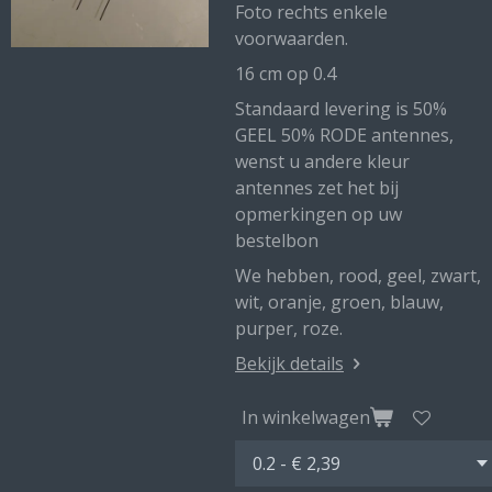
Foto rechts enkele
voorwaarden.
16 cm op 0.4
Standaard levering is 50%
GEEL 50% RODE antennes,
wenst u andere kleur
antennes zet het bij
opmerkingen op uw
bestelbon
We hebben, rood, geel, zwart,
wit, oranje, groen, blauw,
purper, roze.
Bekijk details
In winkelwagen