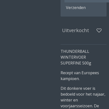
Verzenden
Uitverkocht
THUNDERBALL
WINTERVOER
SUPERFINE 500g
Recept van Europees
kampioen.
Dit donkere voer is
bedoeld voor het najaar,
winter en
voorjaarsseizoen. De