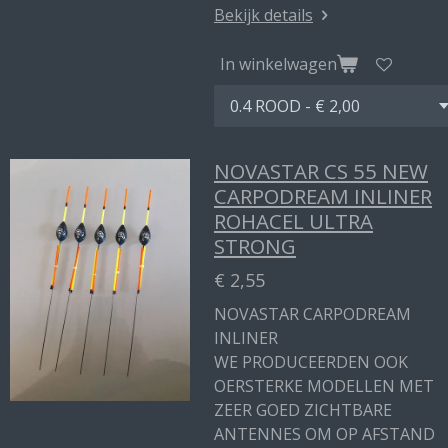
Bekijk details
In winkelwagen
NOVASTAR CS 55 NEW
CARPODREAM INLINER
ROHACEL ULTRA
STRONG
€ 2,55
NOVASTAR CARPODREAM
INLINER
WE PRODUCEERDEN OOK
OERSTERKE MODELLEN MET
ZEER GOED ZICHTBARE
ANTENNES OM OP AFSTAND