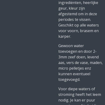
ingrediënten, heerlijke
geur, kleur zijn
afgestemd om in deze
periodes te vissen.
Geschikt op alle waters
voor voorn, brasem en
karper.
Gewoon water
toevoegen en door 2-
3mm zeef doen, levend
aas, vers de vase, maden,
micro pelletjes enz
kunnen eventueel
toegevoegd.
Voor diepe waters of
stroming heeft het leem
nodig. Je kan er puur