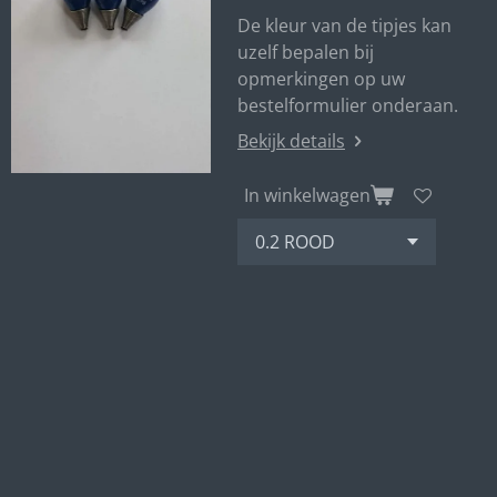
De kleur van de tipjes kan
uzelf bepalen bij
opmerkingen op uw
bestelformulier onderaan.
Bekijk details
In winkelwagen