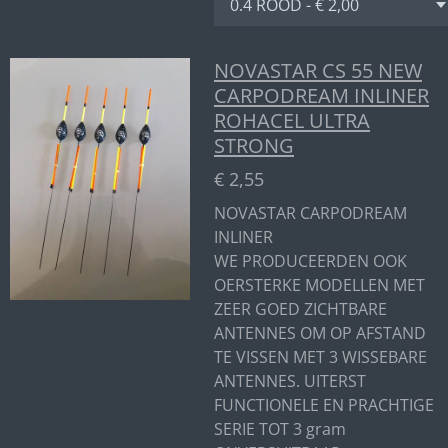
NOVASTAR CS 55 NEW
CARPODREAM INLINER
ROHACEL ULTRA
STRONG
€ 2,55
NOVASTAR CARPODREAM
INLINER
WE PRODUCEERDEN OOK
OERSTERKE MODELLEN MET
ZEER GOED ZICHTBARE
ANTENNES OM OP AFSTAND
TE VISSEN MET 3 WISSEBARE
ANTENNES. UITERST
FUNCTIONELE EN PRACHTIGE
SERIE TOT 3 gram