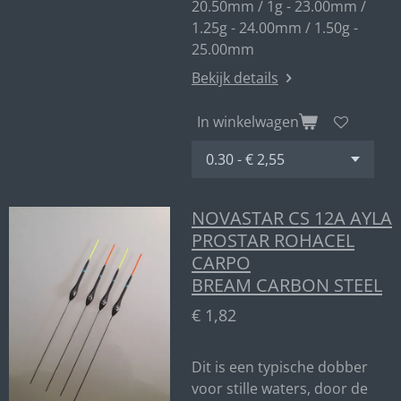
20.50mm / 1g - 23.00mm /
1.25g - 24.00mm / 1.50g -
25.00mm
Bekijk details
In winkelwagen
NOVASTAR CS 12A AYLA
PROSTAR ROHACEL
CARPO
BREAM CARBON STEEL
€ 1,82
Dit is een typische dobber
voor stille waters, door de