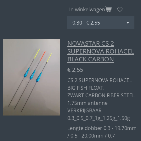
In winkelwagen
NOVASTAR CS 2
SUPERNOVA ROHACEL
BLACK CARBON
€ 2,55
CS 2 SUPERNOVA ROHACEL
BIG FISH FLOAT.
ZWART CARBON FIBER STEEL
1.75mm antenne
VERKRIJGBAAR
0.3_0.5_0.7_1g_1.25g_1.50g
Lengte dobber 0.3 - 19.70mm
/ 0.5 - 20.00mm / 0.7 -