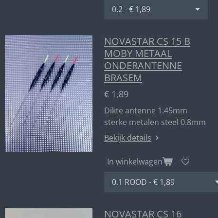
NOVASTAR CS 15 B
MOBY METAAL
ONDERANTENNE
BRASEM
€ 1,89
Dikte antenne 1.45mm
sterke metalen steel 0.8mm
Bekijk details
In winkelwagen
NOVASTAR CS 16