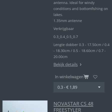
antenna. Ideal for windy
conditions and bottomfishing on
lakes.
1.35mm antenne
Verkrijgbaar
0.3_
0.4_
0.5_0
.7
Lengte dobber 0.3 - 17.50cm / 0.4
- 18.30cm / 0.5 - 18.60cm / 0.7 -
20.00cm
Bekijk details
In winkelwagen
NOVASTAR CS 48
FREESTYLER