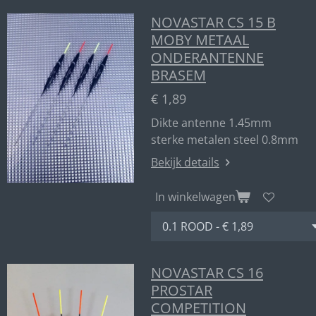
NOVASTAR CS 15 B
MOBY METAAL
ONDERANTENNE
BRASEM
€ 1,89
Dikte antenne 1.45mm
sterke metalen steel 0.8mm
Bekijk details
In winkelwagen
NOVASTAR CS 16
PROSTAR
COMPETITION