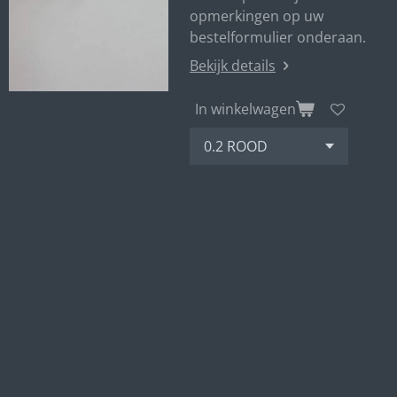
opmerkingen op uw
bestelformulier onderaan.
Bekijk details
In winkelwagen