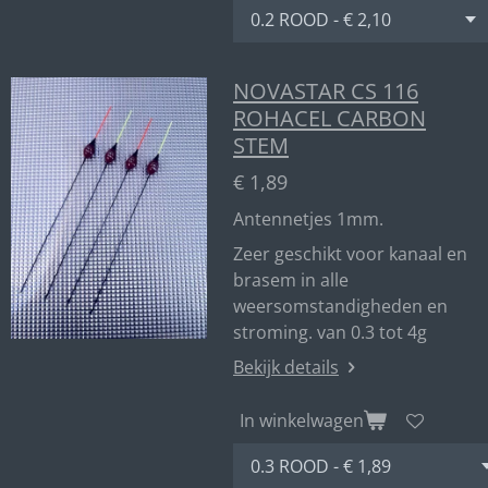
NOVASTAR CS 116
ROHACEL CARBON
STEM
€ 1,89
Antennetjes 1mm.
Zeer geschikt voor kanaal en
brasem in alle
weersomstandigheden en
stroming. van 0.3 tot 4g
Bekijk details
In winkelwagen