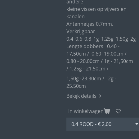
andere
kleine vissen op vijvers en
kanalen.
Antennetjes 0.7mm.
Verkrijgbaar
0.4_0.6_0.8_1g_1.25g_1.50g_2g
Lengte dobbers 0.40 -
17,50cm / 0.60 -19,00cm /
0.80 - 20,00cm / 1g - 21,50cm
/ 1,25g - 21.50cm /
1,50g -23.30cm / 2g -
25.50cm
Bekijk details
In winkelwagen