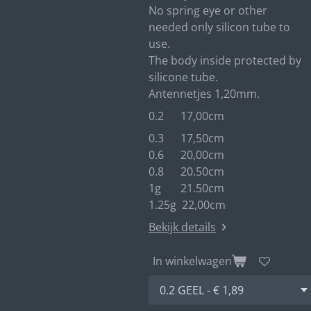
No spring eye or other
needed only silicon tube to
use.
The body inside protected by
silicone tube.
Antennetjes 1,20mm.
0.2 17,00cm
0.3 17,50cm
0.6 20,00cm
0.8 20.50cm
1g 21.50cm
1.25g 22,00cm
Bekijk details
In winkelwagen