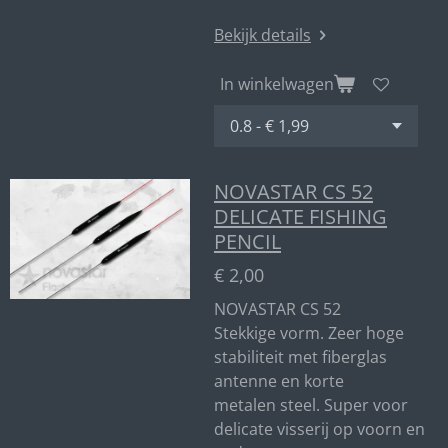
Bekijk details
In winkelwagen
NOVASTAR CS 52
DELICATE FISHING
PENCIL
€ 2,00
NOVASTAR CS 52
Stekkige vorm. Zeer hoge
stabiliteit met fiberglas
antenne en korte
metalen steel. Super voor
delicate visserij op voorn en