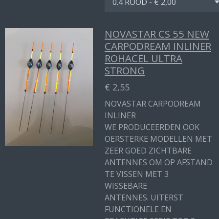
NOVASTAR CS 55 NEW
CARPODREAM INLINER
ROHACEL ULTRA
STRONG
€ 2,55
NOVASTAR CARPODREAM
INLINER
WE PRODUCEERDEN OOK
OERSTERKE MODELLEN MET
ZEER GOED ZICHTBARE
ANTENNES OM OP AFSTAND
TE VISSEN MET 3
WISSEBARE
ANTENNES. UITERST
FUNCTIONELE EN