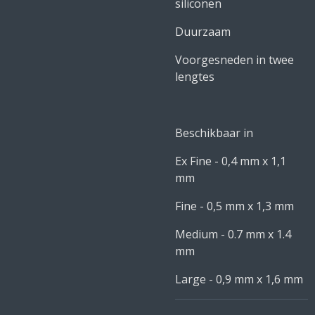
siliconen
Duurzaam
Voorgesneden in twee
lengtes
Beschikbaar in
Ex Fine - 0,4 mm x 1,1
mm
Fine - 0,5 mm x 1,3 mm
Medium - 0.7 mm x 1.4
mm
Large - 0,9 mm x 1,6 mm