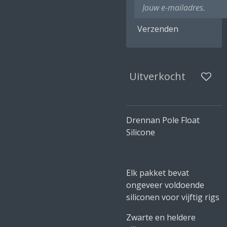
Verzenden
Uitverkocht
Drennan Pole Float
Silicone
Elk pakket bevat
ongeveer voldoende
siliconen voor vijftig rigs
Zwarte en heldere