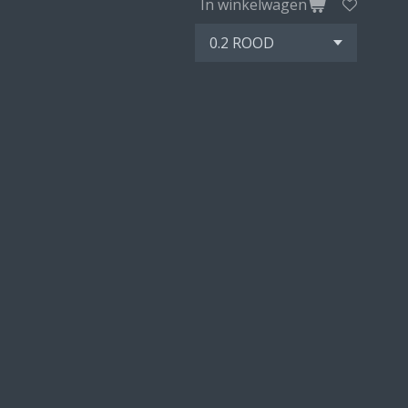
In winkelwagen