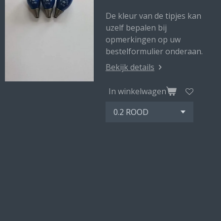
De kleur van de tipjes kan
uzelf bepalen bij
opmerkingen op uw
bestelformulier onderaan.
Bekijk details
In winkelwagen