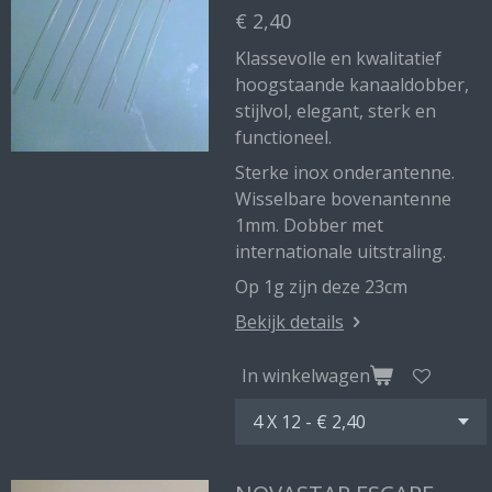
€ 2,40
Klassevolle en kwalitatief
hoogstaande kanaaldobber,
stijlvol, elegant, sterk en
functioneel.
Sterke inox onderantenne.
Wisselbare bovenantenne
1mm. Dobber met
internationale uitstraling.
Op 1g zijn deze 23cm
Bekijk details
In winkelwagen