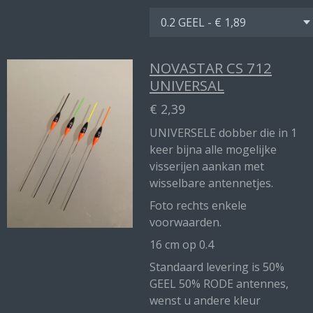
NOVASTAR CS 712
UNIVERSAL
€ 2,39
UNIVERSELE dobber die in 1
keer bijna alle mogelijke
visserijen aankan met
wisselbare antennetjes.
Foto rechts enkele
voorwaarden.
16 cm op 0.4
Standaard levering is 50%
GEEL 50% RODE antennes,
wenst u andere kleur