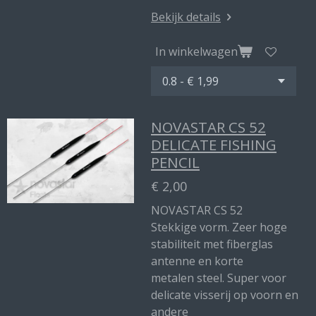
Bekijk details
In winkelwagen
NOVASTAR CS 52
DELICATE FISHING
PENCIL
€ 2,00
NOVASTAR CS 52
Stekkige vorm. Zeer hoge
stabiliteit met fiberglas
antenne en korte
metalen steel. Super voor
delicate visserij op voorn en
andere