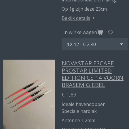
Op 1g zijn deze 23cm
Bekijk details
In winkelwagen
NOVASTAR ESCAPE
PROSTAR LIMITED
EDITION CS 14 VOORN
BRASEM GIEBEL
€ 1,89
Ideale havendobber.
Speciale hardlak.
Antenne 1.2mm