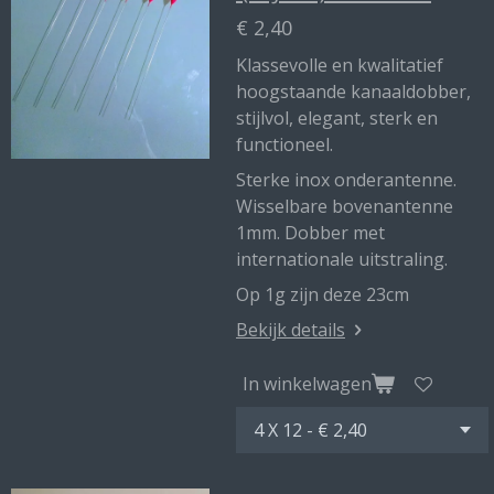
€ 2,40
Klassevolle en kwalitatief
hoogstaande kanaaldobber,
stijlvol, elegant, sterk en
functioneel.
Sterke inox onderantenne.
Wisselbare bovenantenne
1mm. Dobber met
internationale uitstraling.
Op 1g zijn deze 23cm
Bekijk details
In winkelwagen