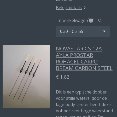
Bekijk details
In winkelwagen
NOVASTAR CS 12A
AYLA PROSTAR
ROHACEL CARPO
BREAM CARBON STEEL
€ 1,82
Dit is een typische dobber
voor stille waters, door de
lage body-center heeft deze
dobber zeer hoge weerstand