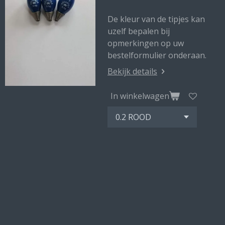
De kleur van de tipjes kan
uzelf bepalen bij
opmerkingen op uw
bestelformulier onderaan.
Bekijk details
In winkelwagen