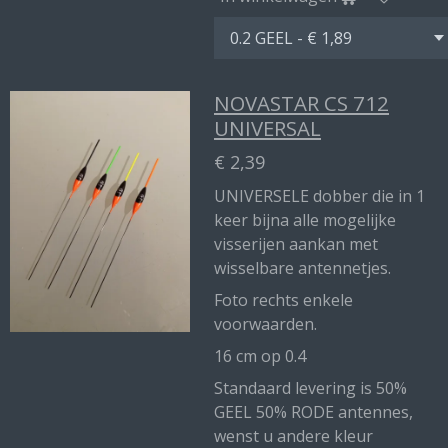
NOVASTAR CS 712
UNIVERSAL
€ 2,39
UNIVERSELE dobber die in 1
keer bijna alle mogelijke
visserijen aankan met
wisselbare antennetjes.
Foto rechts enkele
voorwaarden.
16 cm op 0.4
Standaard levering is 50%
GEEL 50% RODE antennes,
wenst u andere kleur