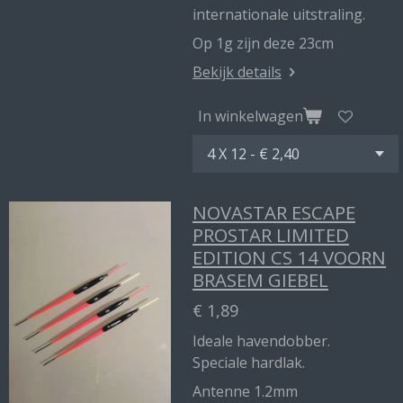
internationale uitstraling.
Op 1g zijn deze 23cm
Bekijk details
In winkelwagen
NOVASTAR ESCAPE
PROSTAR LIMITED
EDITION CS 14 VOORN
BRASEM GIEBEL
€ 1,89
Ideale havendobber.
Speciale hardlak.
Antenne 1.2mm