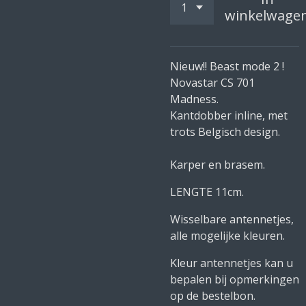
winkelwage
Nieuw!! Beast mode 2 !
Novastar CS 701
Madness.
Kantdobber inline, met
trots Belgisch design.
Karper en brasem.
LENGTE 11cm.
Wisselbare antennetjes,
alle mogelijke kleuren.
Kleur antennetjes kan u
bepalen bij opmerkingen
op de bestelbon.