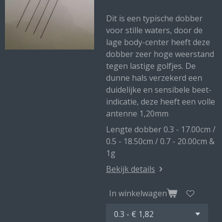
Dit is een typische dobber
voor stille waters, door de
lage body-center heeft deze
dobber zeer hoge weerstand
tegen lastige golfjes. De
dunne hals verzekerd een
duidelijke en sensibele beet-
indicatie, deze heeft een volle
antenne 1,20mm
Lengte dobber 0.3 - 17.00cm /
0.5 - 18.50cm / 0.7 - 20.00cm &
1g
Bekijk details
In winkelwagen