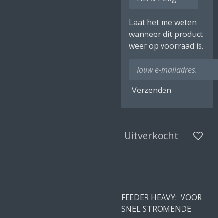
Laat het me weten
wanneer dit product
weer op voorraad is.
Verzenden
Uitverkocht
FEEDER HEAVY: VOOR
SNEL STROMENDE