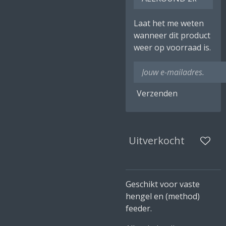
Laat het me weten
wanneer dit product
weer op voorraad is.
Verzenden
Uitverkocht
Geschikt voor vaste
hengel en (method)
feeder.