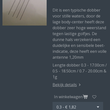
Dit is een typische dobber
voor stille waters, door de
lage body-center heeft deze
dobber zeer hoge weerstand
tegen lastige golfjes. De
dunne hals verzekerd een
duidelijke en sensibele beet-
indicatie, deze heeft een volle
antenne 1,20mm
Lengte dobber 0.3 - 17.00cm /
0.5 - 18.50cm / 0.7 - 20.00cm &
1g
Bekijk details
In winkelwagen